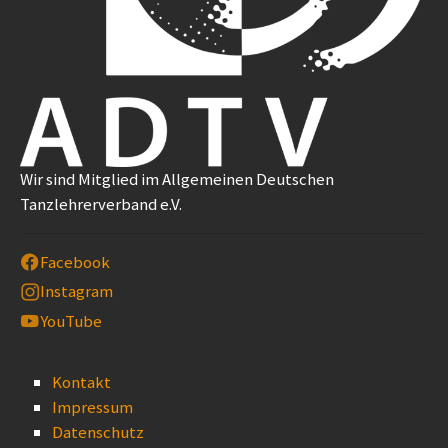
Wir sind Mitglied im Allgemeinen Deutschen
Tanzlehrerverband e.V.
Facebook
Instagram
YouTube
Kontakt
Impressum
Datenschutz