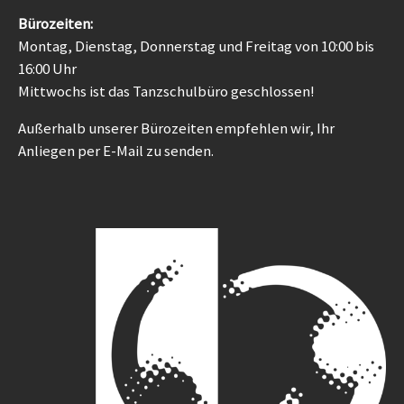
Bürozeiten:
Montag, Dienstag, Donnerstag und Freitag von 10:00 bis
16:00 Uhr
Mittwochs ist das Tanzschulbüro geschlossen!
Außerhalb unserer Bürozeiten empfehlen wir, Ihr
Anliegen per E-Mail zu senden.