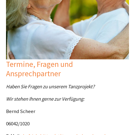
Termine, Fragen und
Ansprechpartner
Haben Sie Fragen zu unserem Tanzprojekt?
Wir stehen Ihnen gerne zur Verfügung:
Bernd Scheer
06042/1020