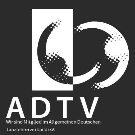
Wir sind Mitglied im Allgemeinen Deutschen
Tanzlehrerverband e.V.