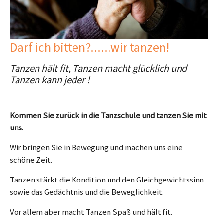
Darf ich bitten?......wir tanzen!
Tanzen hält fit, Tanzen macht glücklich und
Tanzen kann jeder !
Kommen Sie zurück in die Tanzschule und tanzen Sie mit
uns.
Wir bringen Sie in Bewegung und machen uns eine
schöne Zeit.
Tanzen stärkt die Kondition und den Gleichgewichtssinn
sowie das Gedächtnis und die Beweglichkeit.
Vor allem aber macht Tanzen Spaß und hält fit.