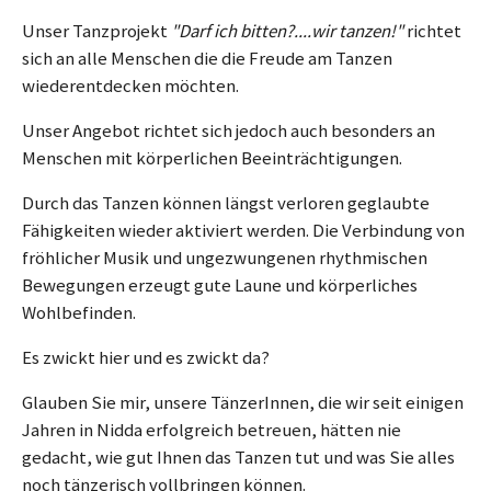
Unser Tanzprojekt
"Darf ich bitten?....wir tanzen!"
richtet
sich an alle Menschen die die Freude am Tanzen
wiederentdecken möchten.
Unser Angebot richtet sich jedoch auch besonders an
Menschen mit körperlichen Beeinträchtigungen.
Durch das Tanzen können längst verloren geglaubte
Fähigkeiten wieder aktiviert werden. Die Verbindung von
fröhlicher Musik und ungezwungenen rhythmischen
Bewegungen erzeugt gute Laune und körperliches
Wohlbefinden.
Es zwickt hier und es zwickt da?
Glauben Sie mir, unsere TänzerInnen, die wir seit einigen
Jahren in Nidda erfolgreich betreuen, hätten nie
gedacht, wie gut Ihnen das Tanzen tut und was Sie alles
noch tänzerisch vollbringen können.