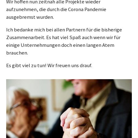
Wir hoffen nun zeitnah alle Projekte wieder
aufzunehmen, die durch die Corona Pandemie
ausgebremst wurden.
Ich bedanke mich bei allen Partnern für die bisherige
Zusammenarbeit. Es hat viel Spaß auch wenn wir für
einige Unternehmungen doch einen langen Atem
brauchen.
Es gibt viel zu tun! Wir freuen uns drauf.