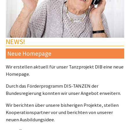
NEWS!
Neue Homepage
Wir erstellen aktuell für unser Tanzprojekt DIB eine neue
Homepage.
Durch das Förderprogramm DIS-TANZEN der
Bundesregierung konnten wir unser Angebot erweitern.
Wir berichten über unsere bisherigen Projekte, stellen
Kooperationspartner vor und berichten von unserer
neuen Ausbildungsidee.