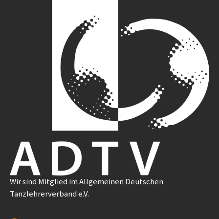
Wir sind Mitglied im Allgemeinen Deutschen
Tanzlehrerverband e.V.