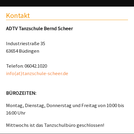
Kontakt
ADTV Tanzschule Bernd Scheer
Industriestraße 35
63654 Büdingen
Telefon: 06042.1020
info(at)tanzschule-scheer.de
BÜROZEITEN:
Montag, Dienstag, Donnerstag und Freitag von 10:00 bis
16:00 Uhr
Mittwochs ist das Tanzschulbüro geschlossen!