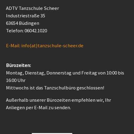
ADTV Tanzschule Scheer
Industriestraße 35
63654 Büdingen
Telefon: 06042.1020
E-Mail: info(at)tanzschule-scheer.de
Bürozeiten:
Montag, Dienstag, Donnerstag und Freitag von 10:00 bis
16:00 Uhr
Mittwochs ist das Tanzschulbüro geschlossen!
Außerhalb unserer Bürozeiten empfehlen wir, Ihr
Anliegen per E-Mail zu senden.