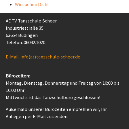
Wir suchen Dich!
ADTV Tanzschule Scheer
Industriestraße 35
63654 Büdingen
Telefon: 06042.1020
E-Mail: info(at)tanzschule-scheer.de
Bürozeiten:
Montag, Dienstag, Donnerstag und Freitag von 10:00 bis
16:00 Uhr
Mittwochs ist das Tanzschulbüro geschlossen!
Außerhalb unserer Bürozeiten empfehlen wir, Ihr
Anliegen per E-Mail zu senden.