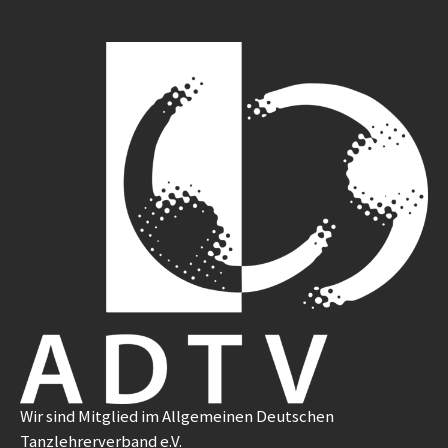
Wir sind Mitglied im Allgemeinen Deutschen
Tanzlehrerverband e.V.