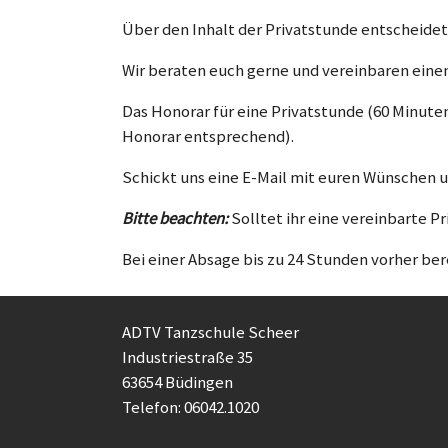
Über den Inhalt der Privatstunde entscheidet 
Wir beraten euch gerne und vereinbaren eine
Das Honorar für eine Privatstunde (60 Minuten
Honorar entsprechend).
Schickt uns eine E-Mail mit euren Wünschen 
Bitte beachten:
Solltet ihr eine vereinbarte Pr
Bei einer Absage bis zu 24 Stunden vorher be
ADTV Tanzschule Scheer
Industriestraße 35
63654 Büdingen
Telefon: 06042.1020