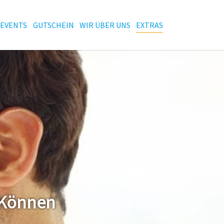
EVENTS
GUTSCHEIN
WIR ÜBER UNS
EXTRAS
 Können