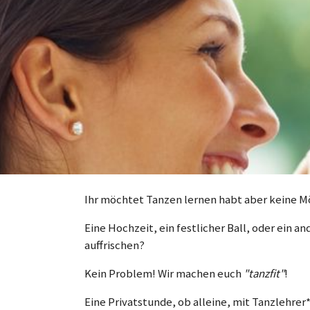
Ihr möchtet Tanzen lernen habt aber keine
Eine Hochzeit, ein festlicher Ball, oder ein 
auffrischen?
Kein Problem! Wir machen euch
"tanzfit"
!
Eine Privatstunde, ob alleine, mit Tanzlehrer*