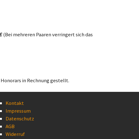
€
. (Bei mehreren Paaren verringert sich das
 Honorars in Rechnung gestellt.
Kontakt
Impressum
Datenschutz
AGB
Widerruf