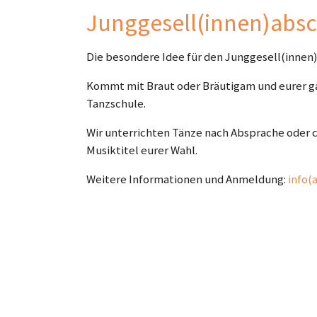
Junggesell(innen)absc
Die besondere Idee für den Junggesell(innen)
Kommt mit Braut oder Bräutigam und eurer ga
Tanzschule.
Wir unterrichten Tänze nach Absprache oder 
Musiktitel eurer Wahl.
Weitere Informationen und Anmeldung:
info(