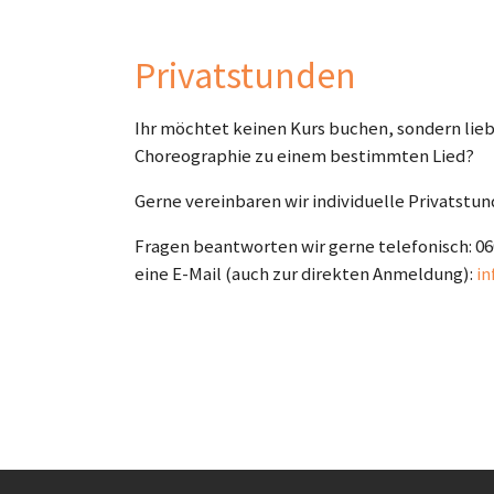
Privatstunden
Ihr möchtet keinen Kurs buchen, sondern lie
Choreographie zu einem bestimmten Lied?
Gerne vereinbaren wir individuelle Privatstun
Fragen beantworten wir gerne telefonisch: 06
eine E-Mail (auch zur direkten Anmeldung):
in