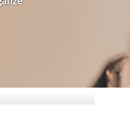
ganze