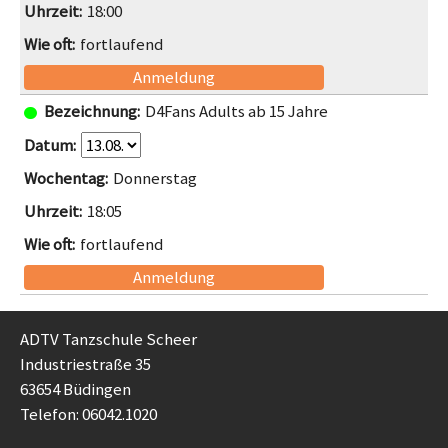
18:00
fortlaufend
Anmeldung
D4Fans Adults ab 15 Jahre
Donnerstag
18:05
fortlaufend
Anmeldung
ADTV Tanzschule Scheer
Industriestraße 35
63654 Büdingen
Telefon: 06042.1020