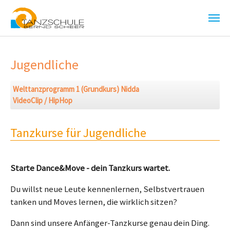
Zum Hauptinhalt springen
Jugendliche
Welttanzprogramm 1 (Grundkurs) Nidda
VideoClip / HipHop
Tanzkurse für Jugendliche
Starte Dance&Move - dein Tanzkurs wartet.
Du willst neue Leute kennenlernen, Selbstvertrauen
tanken und Moves lernen, die wirklich sitzen?
Dann sind unsere Anfänger-Tanzkurse genau dein Ding.