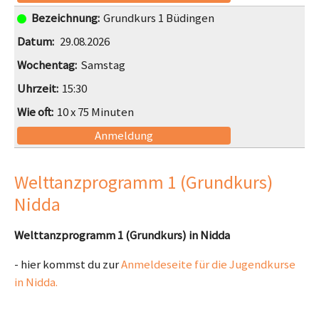
Grundkurs 1 Büdingen
29.08.2026
Samstag
15:30
10 x 75 Minuten
Anmeldung
Welttanzprogramm 1 (Grundkurs)
Nidda
Welttanzprogramm 1 (Grundkurs) in Nidda
- hier kommst du zur
Anmeldeseite für die Jugendkurse
in Nidda.