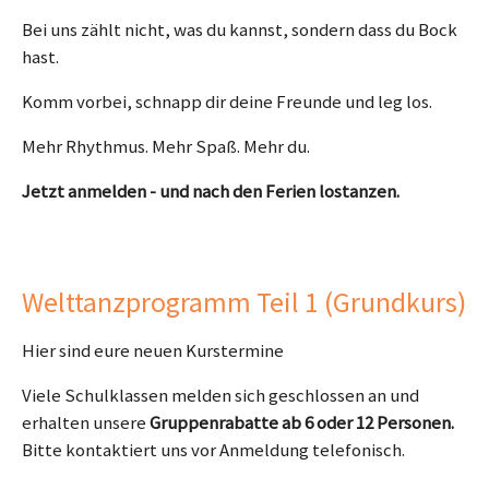
Bei uns zählt nicht, was du kannst, sondern dass du Bock
hast.
Komm vorbei, schnapp dir deine Freunde und leg los.
Mehr Rhythmus. Mehr Spaß. Mehr du.
Jetzt anmelden - und nach den Ferien lostanzen.
Welttanzprogramm Teil 1 (Grundkurs)
Hier sind eure neuen Kurstermine
Viele Schulklassen melden sich geschlossen an und
erhalten unsere
Gruppenrabatte ab 6 oder 12 Personen.
Bitte kontaktiert uns vor Anmeldung telefonisch.