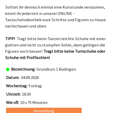
Solltet ihr dennoch einmal eine Kursstunde versäumen,
könnt ihr jederzeit in unserer ONLINE -
Tanzschulvideothek eure Schritte und Figuren zu Hause
nachschauen und üben.
TIPP!
Tragt bitte beim Tanzen leichte Schuhe mit einer
glatten und nicht zu stumpfen Sohle, dann gelingen die
Figuren noch besser!
Tragt bitte keine Turnschuhe oder
Schuhe mit Profilsohlen!
Grundkurs 1 Büdingen
04.09.2026
Freitag
16:30
10 x 75 Minuten
Anmeldung