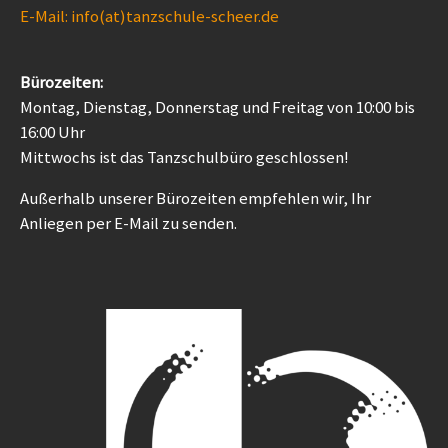
E-Mail: info(at)tanzschule-scheer.de
Bürozeiten:
Montag, Dienstag, Donnerstag und Freitag von 10:00 bis
16:00 Uhr
Mittwochs ist das Tanzschulbüro geschlossen!
Außerhalb unserer Bürozeiten empfehlen wir, Ihr
Anliegen per E-Mail zu senden.