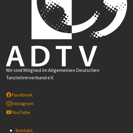
Wir sind Mitglied im Allgemeinen Deutschen
Tanzlehrerverband e.V.
Facebook
Instagram
YouTube
Kontakt