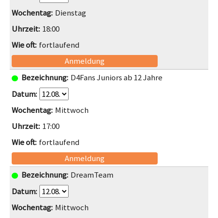
Dienstag
18:00
fortlaufend
Anmeldung
D4Fans Juniors ab 12 Jahre
Mittwoch
17:00
fortlaufend
Anmeldung
DreamTeam
Mittwoch