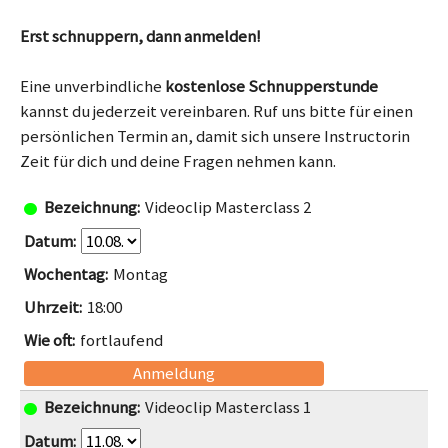
Erst schnuppern, dann anmelden!
Eine unverbindliche
kostenlose Schnupperstunde
kannst du jederzeit vereinbaren. Ruf uns bitte für einen
persönlichen Termin an, damit sich unsere Instructorin
Zeit für dich und deine Fragen nehmen kann.
Videoclip Masterclass 2
Montag
18:00
fortlaufend
Anmeldung
Videoclip Masterclass 1